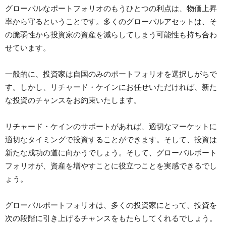
グローバルなポートフォリオのもうひとつの利点は、物価上昇
率から守るということです。多くのグローバルアセットは、そ
の脆弱性から投資家の資産を減らしてしまう可能性も持ち合わ
せています。
一般的に、投資家は自国のみのポートフォリオを選択しがちで
す。しかし、リチャード・ケインにお任せいただければ、新た
な投資のチャンスをお約束いたします。
リチャード・ケインのサポートがあれば、適切なマーケットに
適切なタイミングで投資することができます。そして、投資は
新たな成功の道に向かうでしょう。そして、グローバルポート
フォリオが、資産を増やすことに役立つことを実感できるでし
ょう。
グローバルポートフォリオは、多くの投資家にとって、投資を
次の段階に引き上げるチャンスをもたらしてくれるでしょう。