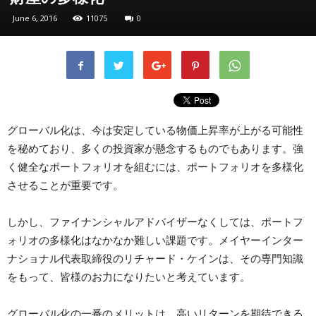
June 6, 2016
11075
0
グローバル化は、今は安定している物価上昇率が上がる可能性
を秘めており、多くの投資家が懸念するものでもあります。強
く健全なポートフォリオを組むには、ポートフォリオを多様化
させることが重要です。
しかし、ファイナンシャルアドバイザーなくしては、ポートフ
ォリオの多様化はなかなか難しい課題です。メイヤーインター
ナショナル代表取締役のリチャード・ケインは、その専門知識
をもって、皆様のお力になりたいと考えています。
グローバル化の一番のメリットは、高いリターンを期待できる