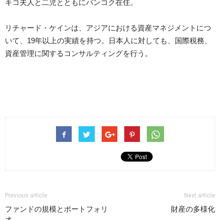
キコ夫人と二児とともにバンコク在住。
リチャード・ケインは、アジアにおける資産マネジメントにつ
いて、19年以上の実績を持つ。日本人に対しても、国際税務、
資産管理に関するコンサルティングを行う。
Previous article
Next article
ファンドの規模とポートフォリ
財産の多様化
オ