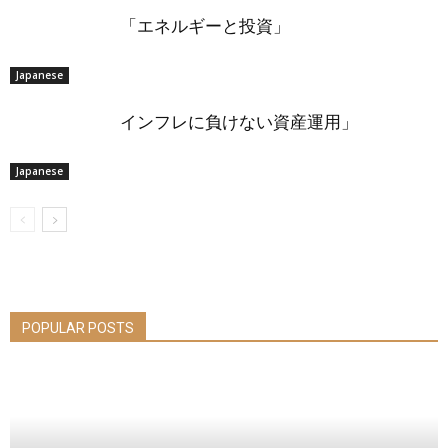
「エネルギーと投資」
Japanese
インフレに負けない資産運用」
Japanese
POPULAR POSTS