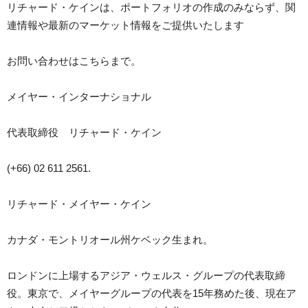
リチャード・ケインは、ポートフォリオの作成のみならず、関
連情報や最新のマーケット情報をご提供いたします
お問い合わせはこちらまで。
メイヤー・インターナショナル
代表取締役 リチャード・ケイン
(+66) 02 611 2561.
リチャード・メイヤー・ケイン
カナダ・モントリオール州ケベック生まれ。
ロンドンに上場するアジア・ウェルス・グループの代表取締
役。東京で、メイヤーグループの代表を15年務めた後、現在ア