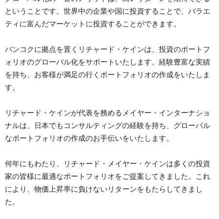
ということです。世界中の企業や国に投資することで、バラエ
ティに富んだマーケットに投資することができます。
バンコクに拠点を置くリチャード・ケインは、投資のポートフ
ォリオのグローバル化をサポートいたします。経験豊富な実績
を持ち、お客様が満足の行くポートフォリオの作成をいたしま
す。
リチャード・ケインが代表を務めるメイヤー・インターナショ
ナルは、日本でもコンサルティングの経験を持ち、グローバル
なポートフォリオの作成のお手伝いをいたします。
何年にもわたり、リチャード・メイヤー・ケインは多くの投資
家の皆様に最適なポートフォリオをご提案してきました。これ
により、物価上昇率に負けないリターンをもたらしてきまし
た。